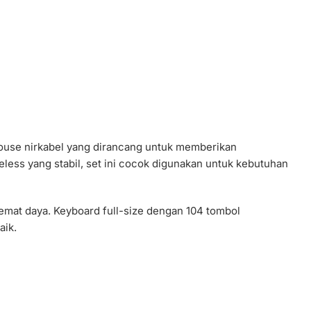
ouse nirkabel yang dirancang untuk memberikan
ess yang stabil, set ini cocok digunakan untuk kebutuhan
mat daya. Keyboard full-size dengan 104 tombol
aik.