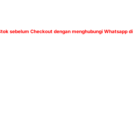
 Stok sebelum Checkout dengan menghubungi Whatsapp di