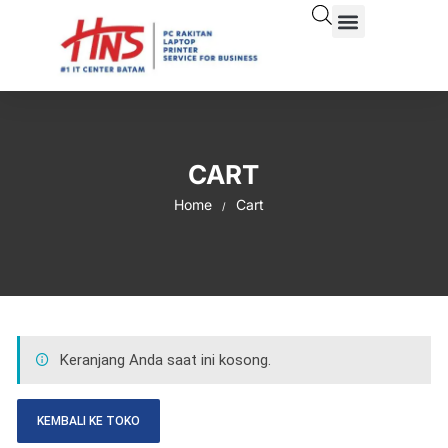
CART
Home
Cart
Keranjang Anda saat ini kosong.
KEMBALI KE TOKO