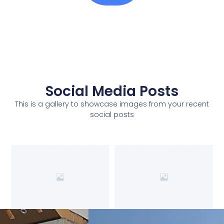
Social Media Posts
This is a gallery to showcase images from your recent
social posts