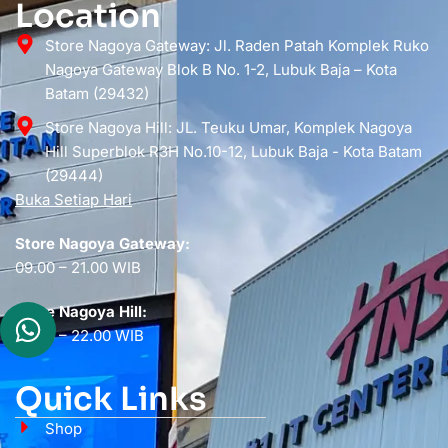
Location
Store Nagoya Gateway: Jl. Raden Patah Komplek Ruko
Nagoya Gateway Blok B No. 1-2, Lubuk Baja – Kota
Batam (29432)
Store Nagoya Hill: JL. Teuku Umar, Komplek Nagoya
Hill Superblok R3H No.10-12, Lubuk Baja - Kota Batam
(29444)
Buka Setiap Hari
Store Nagoya Gateway:
09.00 – 21.00 WIB
Store Nagoya Hill:
09.00 – 22.00 WIB
Quick Links
Shop