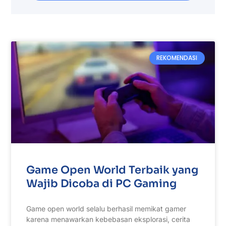
REKOMENDASI
Game Open World Terbaik yang
Wajib Dicoba di PC Gaming
Game open world selalu berhasil memikat gamer
karena menawarkan kebebasan eksplorasi, cerita