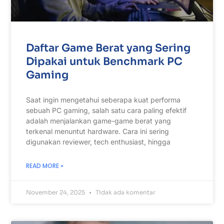
Daftar Game Berat yang Sering
Dipakai untuk Benchmark PC
Gaming
Saat ingin mengetahui seberapa kuat performa
sebuah PC gaming, salah satu cara paling efektif
adalah menjalankan game-game berat yang
terkenal menuntut hardware. Cara ini sering
digunakan reviewer, tech enthusiast, hingga
READ MORE »
November 24, 2025
Tidak ada komentar