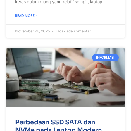
keras dalam ruang yang relatif sempit, laptop
READ MORE »
November 26, 2025
Tidak ada komentar
INFORMASI
Perbedaan SSD SATA dan
NVMe pada Laptop Modern