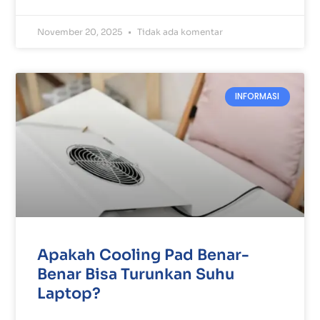
November 20, 2025
Tidak ada komentar
INFORMASI
Apakah Cooling Pad Benar-
Benar Bisa Turunkan Suhu
Laptop?