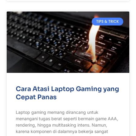
TIPS & TRICK
Cara Atasi Laptop Gaming yang
Cepat Panas
Laptop gaming memang dirancang untuk
menangani tugas berat seperti bermain game AAA,
rendering, hingga multitasking intens. Namun,
karena komponen di dalamnya bekerja sangat