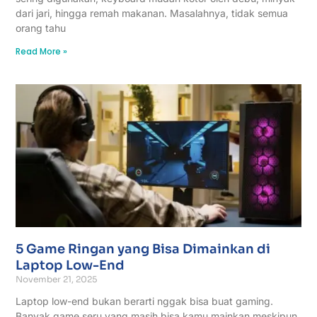
dari jari, hingga remah makanan. Masalahnya, tidak semua
orang tahu
Read More »
5 Game Ringan yang Bisa Dimainkan di
Laptop Low-End
November 21, 2025
Laptop low-end bukan berarti nggak bisa buat gaming.
Banyak game seru yang masih bisa kamu mainkan meskipun