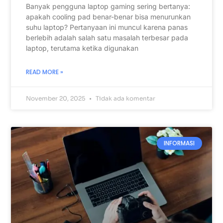
Banyak pengguna laptop gaming sering bertanya:
apakah cooling pad benar-benar bisa menurunkan
suhu laptop? Pertanyaan ini muncul karena panas
berlebih adalah salah satu masalah terbesar pada
laptop, terutama ketika digunakan
READ MORE »
November 20, 2025
Tidak ada komentar
INFORMASI