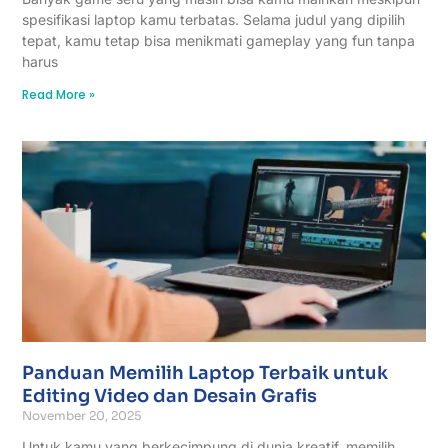
spesifikasi laptop kamu terbatas. Selama judul yang dipilih
tepat, kamu tetap bisa menikmati gameplay yang fun tanpa
harus
Read More »
Panduan Memilih Laptop Terbaik untuk
Editing Video dan Desain Grafis
November 20, 2025
Untuk kamu yang berkecimpung di dunia kreatif, memilih