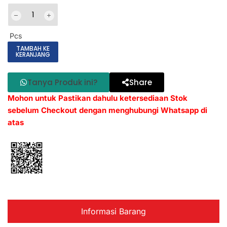
Pcs
TAMBAH KE
KERANJANG
Tanya Produk ini?
Share
Mohon untuk Pastikan dahulu ketersediaan Stok
sebelum Checkout dengan menghubungi Whatsapp di
atas
Informasi Barang