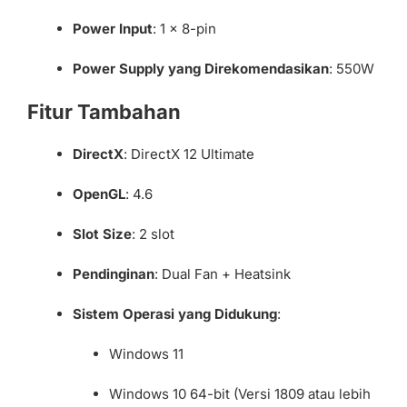
Power Input
: 1 x 8-pin
Power Supply yang Direkomendasikan
: 550W
Fitur Tambahan
DirectX
: DirectX 12 Ultimate
OpenGL
: 4.6
Slot Size
: 2 slot
Pendinginan
: Dual Fan + Heatsink
Sistem Operasi yang Didukung
:
Windows 11
Windows 10 64-bit (Versi 1809 atau lebih