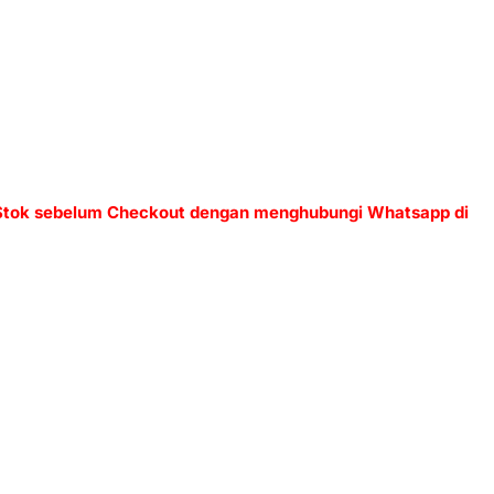
 Stok sebelum Checkout dengan menghubungi Whatsapp di