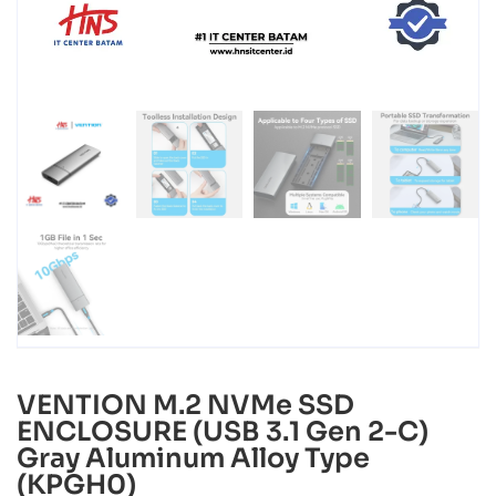
VENTION M.2 NVMe SSD
ENCLOSURE (USB 3.1 Gen 2-C)
Gray Aluminum Alloy Type
(KPGH0)