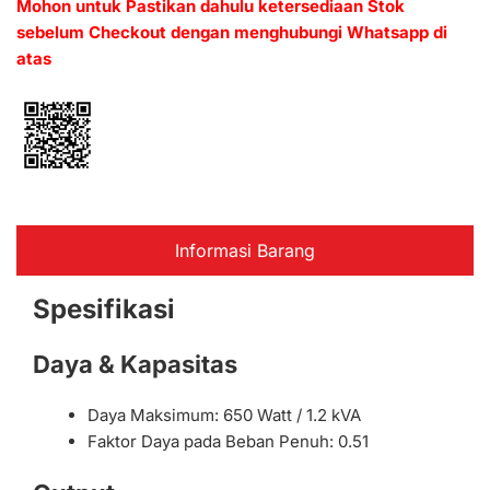
Mohon untuk Pastikan dahulu ketersediaan Stok
sebelum Checkout dengan menghubungi Whatsapp di
atas
Informasi Barang
Spesifikasi
Daya & Kapasitas
Daya Maksimum: 650 Watt / 1.2 kVA
Faktor Daya pada Beban Penuh: 0.51