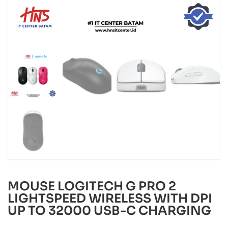
MOUSE LOGITECH G PRO 2
LIGHTSPEED WIRELESS WITH DPI
UP TO 32000 USB-C CHARGING