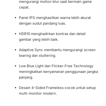
mengurangi motion blur saat bermain game
cepat.
Panel IPS menghasilkan warna lebih akurat
dengan sudut pandang luas.
HDR10 menghadirkan kontras dan detail
gambar yang lebih baik.
Adaptive Sync membantu mengurangi screen
tearing dan stuttering.
Low Blue Light dan Flicker-Free Technology
meningkatkan kenyamanan penggunaan jangka
panjang.
Desain 4-Sided Frameless cocok untuk setup
multi-monitor modern.