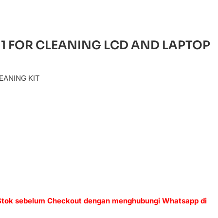
N 1 FOR CLEANING LCD AND LAPTOP
EANING KIT
 Stok sebelum Checkout dengan menghubungi Whatsapp di