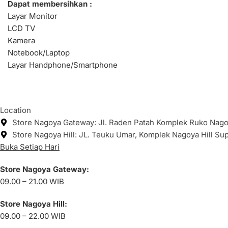
Dapat membersihkan :
Layar Monitor
LCD TV
Kamera
Notebook/Laptop
Layar Handphone/Smartphone
Location
Store Nagoya Gateway: Jl. Raden Patah Komplek Ruko Nagoy
Store Nagoya Hill: JL. Teuku Umar, Komplek Nagoya Hill Su
Buka Setiap Hari
Store Nagoya Gateway:
09.00 – 21.00 WIB
Store Nagoya Hill:
09.00 – 22.00 WIB