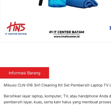
Informasi Barang
Mikuso CLN-016 3in1 Cleaning Kit Set Pembersih Laptop TV
Bersihkan layar laptop, komputer, TV, atau handphone Anda
pembersih layar, kuas, serta kain halus yang membuat pros