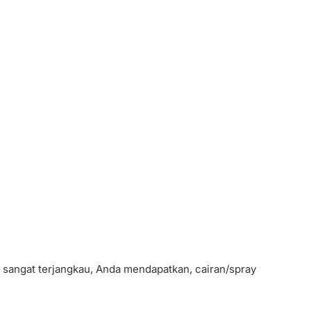
 sangat terjangkau, Anda mendapatkan, cairan/spray