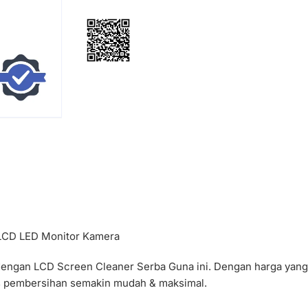
 LCD LED Monitor Kamera
 dengan LCD Screen Cleaner Serba Guna ini. Dengan harga yang
es pembersihan semakin mudah & maksimal.