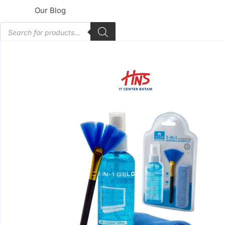
Our Blog