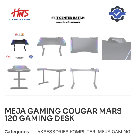
MEJA GAMING COUGAR MARS
120 GAMING DESK
Categories
AKSESSORIES KOMPUTER
,
MEJA GAMING