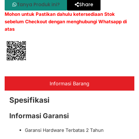
Tanya Produk ini?
Share
Mohon untuk Pastikan dahulu ketersediaan Stok
sebelum Checkout dengan menghubungi Whatsapp di
atas
Informasi Barang
Spesifikasi
Informasi Garansi
Garansi Hardware Terbatas 2 Tahun