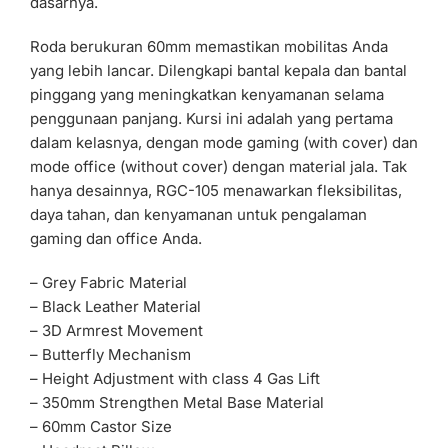
dasarnya.
Roda berukuran 60mm memastikan mobilitas Anda
yang lebih lancar. Dilengkapi bantal kepala dan bantal
pinggang yang meningkatkan kenyamanan selama
penggunaan panjang. Kursi ini adalah yang pertama
dalam kelasnya, dengan mode gaming (with cover) dan
mode office (without cover) dengan material jala. Tak
hanya desainnya, RGC-105 menawarkan fleksibilitas,
daya tahan, dan kenyamanan untuk pengalaman
gaming dan office Anda.
– Grey Fabric Material
– Black Leather Material
– 3D Armrest Movement
– Butterfly Mechanism
– Height Adjustment with class 4 Gas Lift
– 350mm Strengthen Metal Base Material
– 60mm Castor Size