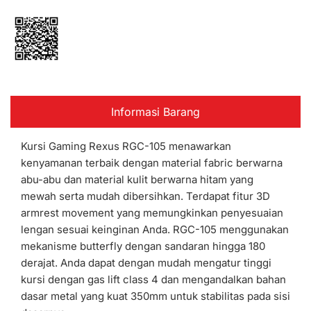
Informasi Barang
Kursi Gaming Rexus RGC-105 menawarkan
kenyamanan terbaik dengan material fabric berwarna
abu-abu dan material kulit berwarna hitam yang
mewah serta mudah dibersihkan. Terdapat fitur 3D
armrest movement yang memungkinkan penyesuaian
lengan sesuai keinginan Anda. RGC-105 menggunakan
mekanisme butterfly dengan sandaran hingga 180
derajat. Anda dapat dengan mudah mengatur tinggi
kursi dengan gas lift class 4 dan mengandalkan bahan
dasar metal yang kuat 350mm untuk stabilitas pada sisi