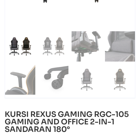
KURSI REXUS GAMING RGC-105
GAMING AND OFFICE 2-IN-1
SANDARAN 180°