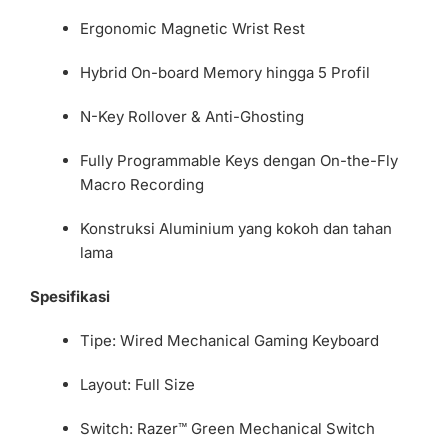
Ergonomic Magnetic Wrist Rest
Hybrid On-board Memory hingga 5 Profil
N-Key Rollover & Anti-Ghosting
Fully Programmable Keys dengan On-the-Fly
Macro Recording
Konstruksi Aluminium yang kokoh dan tahan
lama
Spesifikasi
Tipe: Wired Mechanical Gaming Keyboard
Layout: Full Size
Switch: Razer™ Green Mechanical Switch