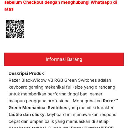
sebelum Checkout dengan menghubungi Whatsapp di
atas
Informasi Barang
Deskripsi Produk
Razer BlackWidow V3 RGB Green Switches adalah
keyboard gaming mekanikal full-size yang dirancang
untuk memberikan performa tinggi bagi gamer
maupun pengguna profesional. Menggunakan
Razer™
Green Mechanical Switches
yang memiliki karakter
tactile dan clicky
, keyboard ini menawarkan respons
cepat dan umpan balik yang memuaskan di setiap