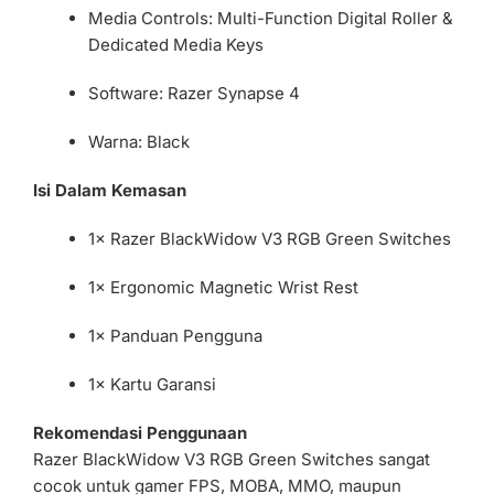
Media Controls: Multi-Function Digital Roller &
Dedicated Media Keys
Software: Razer Synapse 4
Warna: Black
Isi Dalam Kemasan
1× Razer BlackWidow V3 RGB Green Switches
1× Ergonomic Magnetic Wrist Rest
1× Panduan Pengguna
1× Kartu Garansi
Rekomendasi Penggunaan
Razer BlackWidow V3 RGB Green Switches sangat
cocok untuk gamer FPS, MOBA, MMO, maupun