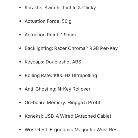
Karakter Switch: Tactile & Clicky
Actuation Force: 50 g
Actuation Point: 1.9 mm
Backlighting: Razer Chroma™ RGB Per-Key
Keycaps: Doubleshot ABS
Polling Rate: 1000 Hz Ultrapolling
Anti-Ghosting: N-Key Rollover
On-board Memory: Hingga 5 Profil
Koneksi: USB-A Wired (Attached Cable)
Wrist Rest: Ergonomic Magnetic Wrist Rest