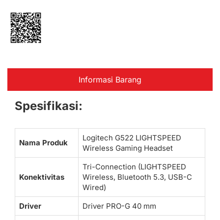
Informasi Barang
Spesifikasi:
Logitech G522 LIGHTSPEED
Nama Produk
Wireless Gaming Headset
Tri-Connection (LIGHTSPEED
Konektivitas
Wireless, Bluetooth 5.3, USB-C
Wired)
Driver
Driver PRO-G 40 mm