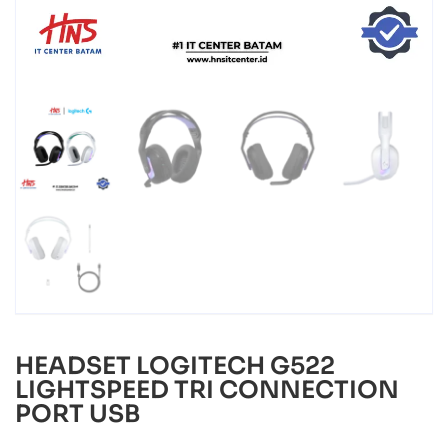
HEADSET LOGITECH G522
LIGHTSPEED TRI CONNECTION
PORT USB