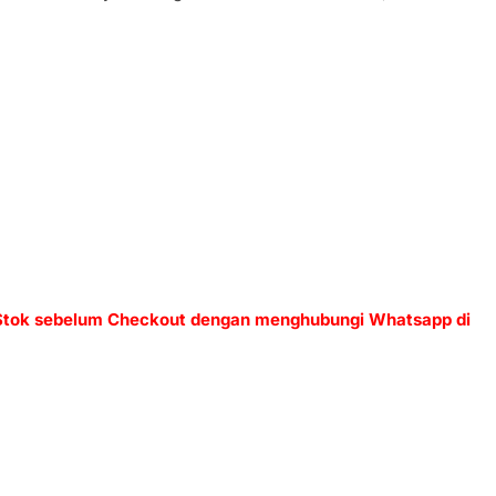
 Stok sebelum Checkout dengan menghubungi Whatsapp di