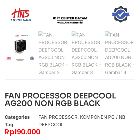
FAN PROCESSOR DEEPCOOL
AG200 NON RGB BLACK
Categories
FAN PROCESSOR
,
KOMPONEN PC / NB
Tag
DEEPCOOL
Rp
190.000