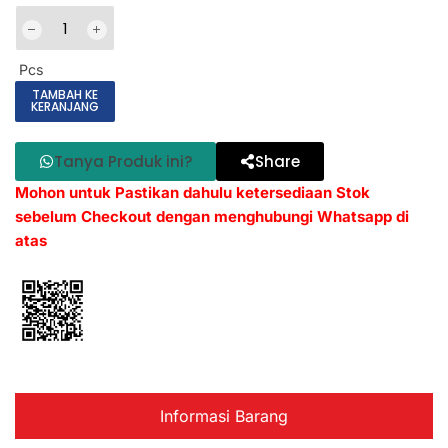
Pcs
TAMBAH KE
KERANJANG
Tanya Produk ini?
Share
Mohon untuk Pastikan dahulu ketersediaan Stok
sebelum Checkout dengan menghubungi Whatsapp di
atas
Informasi Barang