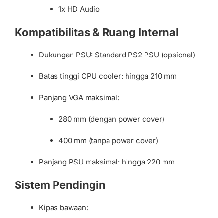
1x HD Audio
Kompatibilitas & Ruang Internal
Dukungan PSU: Standard PS2 PSU (opsional)
Batas tinggi CPU cooler: hingga 210 mm
Panjang VGA maksimal:
280 mm (dengan power cover)
400 mm (tanpa power cover)
Panjang PSU maksimal: hingga 220 mm
Sistem Pendingin
Kipas bawaan: