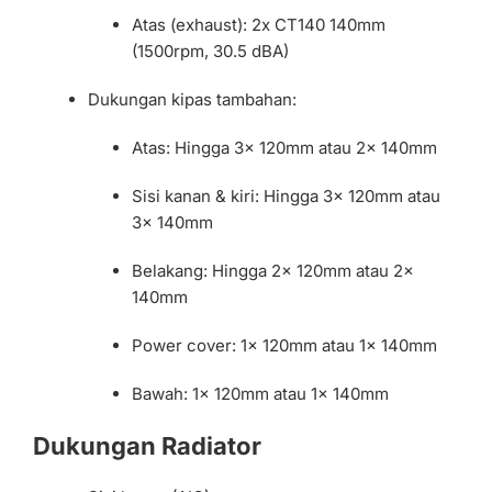
Atas (exhaust): 2x CT140 140mm
(1500rpm, 30.5 dBA)
Dukungan kipas tambahan:
Atas: Hingga 3x 120mm atau 2x 140mm
Sisi kanan & kiri: Hingga 3x 120mm atau
3x 140mm
Belakang: Hingga 2x 120mm atau 2x
140mm
Power cover: 1x 120mm atau 1x 140mm
Bawah: 1x 120mm atau 1x 140mm
Dukungan Radiator