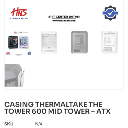
CASING THERMALTAKE THE
TOWER 600 MID TOWER – ATX
SKU
N/A