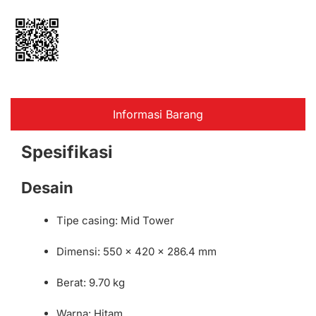
Informasi Barang
Spesifikasi
Desain
Tipe casing: Mid Tower
Dimensi: 550 x 420 x 286.4 mm
Berat: 9.70 kg
Warna: Hitam