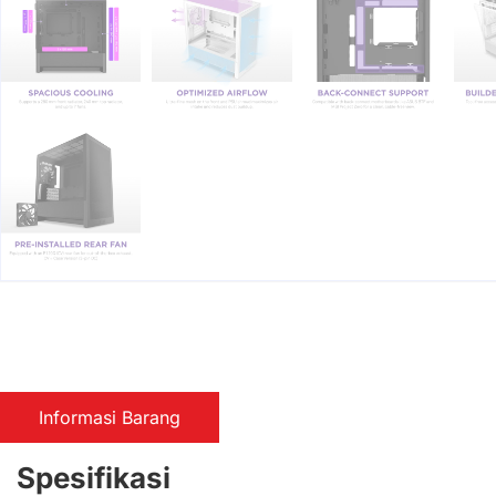
Informasi Barang
Spesifikasi