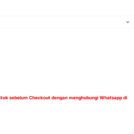
 Stok sebelum Checkout dengan menghubungi Whatsapp di