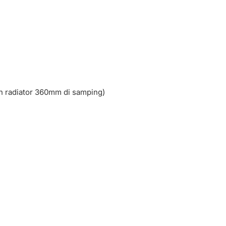
 radiator 360mm di samping)