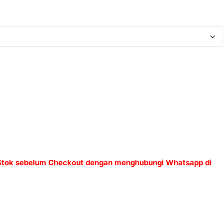
 Stok sebelum Checkout dengan menghubungi Whatsapp di