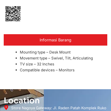
Informasi Barang
Mounting type – Desk Mount
Movement type – Swivel, Tilt, Articulating
TV size – 32 Inches
Compatible devices – Monitors
Location
Store Nagoya Gateway: Jl. Raden Patah Komplek Ruko