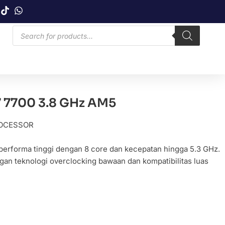
7700 3.8 GHz AM5
OCESSOR
erforma tinggi dengan 8 core dan kecepatan hingga 5.3 GHz.
gan teknologi overclocking bawaan dan kompatibilitas luas