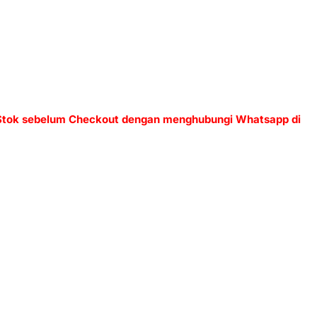
 Stok sebelum Checkout dengan menghubungi Whatsapp di