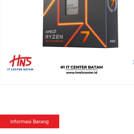
Informasi Barang