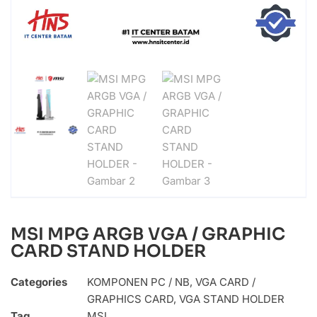
MSI MPG ARGB VGA / GRAPHIC
CARD STAND HOLDER
Categories
KOMPONEN PC / NB
,
VGA CARD /
GRAPHICS CARD
,
VGA STAND HOLDER
Tag
MSI