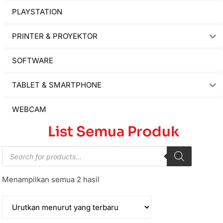
PLAYSTATION
PRINTER & PROYEKTOR
SOFTWARE
TABLET & SMARTPHONE
WEBCAM
List Semua Produk
Menampilkan semua 2 hasil